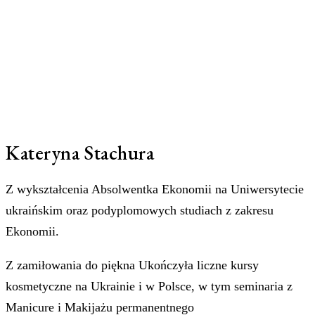
Kateryna Stachura
Z wykształcenia Absolwentka Ekonomii na Uniwersytecie
ukraińskim oraz podyplomowych studiach z zakresu
Ekonomii.
Z zamiłowania do piękna Ukończyła liczne kursy
kosmetyczne na Ukrainie i w Polsce, w tym seminaria z
Manicure i Makijażu permanentnego