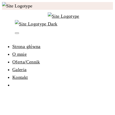
Strona główna
O mnie
Oferta/Cennik
Galeria
Kontakt