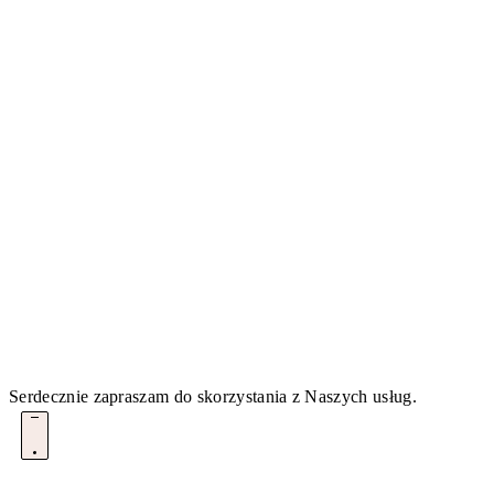
Serdecznie zapraszam do skorzystania z Naszych usług.