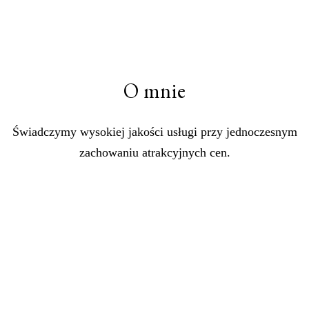
O mnie
Świadczymy wysokiej jakości usługi przy jednoczesnym
zachowaniu atrakcyjnych cen.