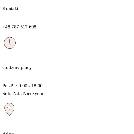
Kontakt
+48 787 517 698
Godziny pracy
Pn.-Pt.: 9.00 - 18.00
Sob.-Nd.: Nieczynne
Adres