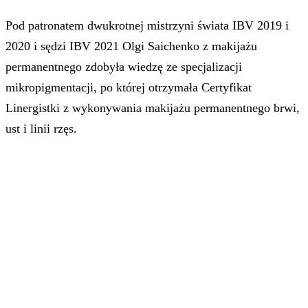
Pod patronatem dwukrotnej mistrzyni świata IBV 2019 i
2020 i sędzi IBV 2021 Olgi Saichenko z makijażu
permanentnego zdobyła wiedzę ze specjalizacji
mikropigmentacji, po której otrzymała Certyfikat
Linergistki z wykonywania makijażu permanentnego brwi,
ust i linii rzęs.